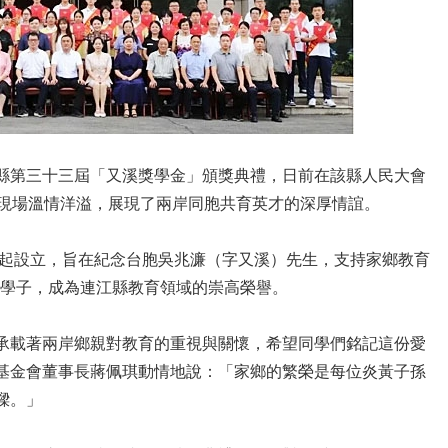
縣第三十三屆「又溪獎學金」頒獎典禮，日前在該縣人民大會
，現場溫情洋溢，展現了兩岸同胞共育英才的深厚情誼。
發起設立，旨在紀念台胞吳兆濂（字又溪）先生，支持家鄉教育
優秀學子，成為連江縣教育領域的崇高榮譽。
承載著兩岸鄉親對教育的重視與關懷，希望同學們銘記這份愛
基金會董事長蔣佩琪動情地說：「家鄉的繁榮是每位炎黃子孫
樑。」