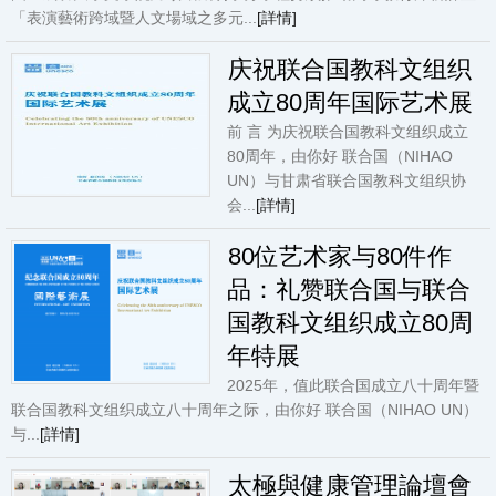
「表演藝術跨域暨人文場域之多元...
[詳情]
庆祝联合国教科文组织
成立80周年国际艺术展
前 言 为庆祝联合国教科文组织成立
80周年，由你好 联合国（NIHAO
UN）与甘肃省联合国教科文组织协
会...
[詳情]
80位艺术家与80件作
品：礼赞联合国与联合
国教科文组织成立80周
年特展
2025年，值此联合国成立八十周年暨
联合国教科文组织成立八十周年之际，由你好 联合国（NIHAO UN）
与...
[詳情]
太極與健康管理論壇會